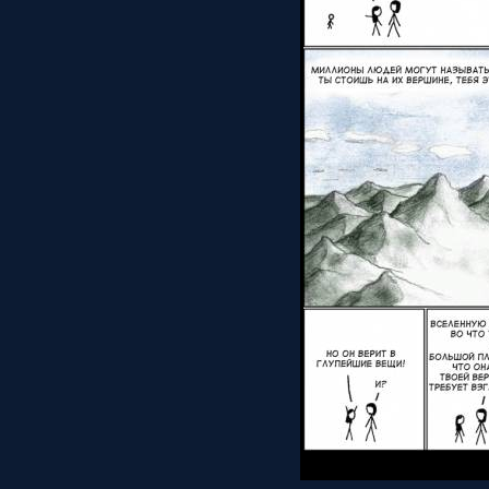
Просмотров: 1545 | Доб