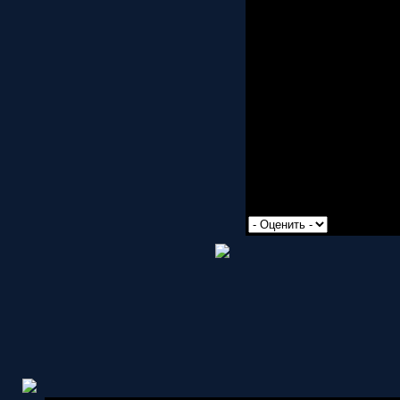
Просмотров: 1876 | Доб