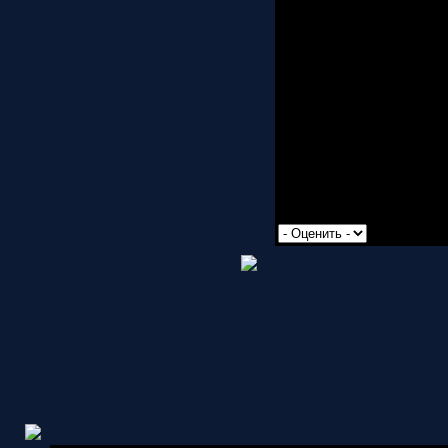
Просмотров: 2200 | Доб