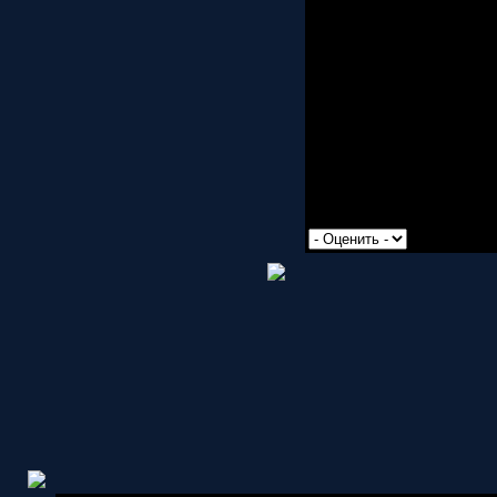
Просмотров: 2479 | Доб